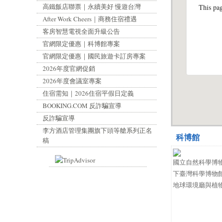
高鐵飯店聯票｜永續美好 慢遊台灣
This pag
After Work Cheers｜商務住宿禮遇
客房智慧電視全面升級公告
官網限定優惠｜科博館專案
官網限定優惠｜國民旅遊卡訂房專案
2026年度官網促銷
2026年度會議室專案
住宿需知｜2026住宿平假日定義
BOOKING.COM 反詐騙宣導
反詐騙宣導
李方酒店管理集團旗下頭等艙系列正名
科博館
稿
國立自然科學博
下臺灣科學博物
地球環境廳與植