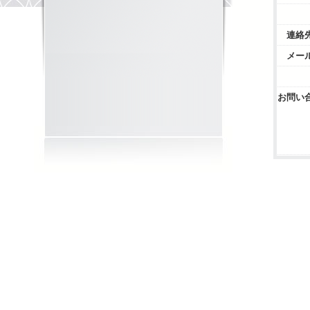
連絡
メー
お問い