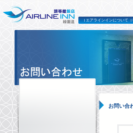
エアラインインについて
お問い合わせ
お問い合